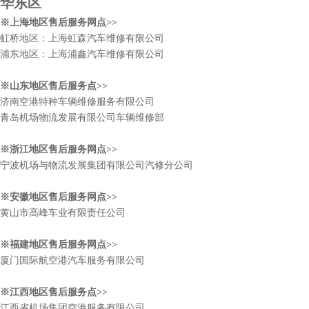
华东区
※上海地区售后服务网点>>
虹桥地区：上海虹森汽车维修有限公司
浦东地区：上海浦鑫汽车维修有限公司
※山东地区售后服务点>>
济南空港特种车辆维修服务有限公司
青岛机场物流发展有限公司车辆维修部
※浙江地区售后服务网点>>
宁波机场与物流发展集团有限公司汽修分公司
※安徽地区售后服务网点>>
黄山市高峰车业有限责任公司
※福建地区售后服务网点>>
厦门国际航空港汽车服务有限公司
※江西地区售后服务点>>
江西省机场集团空港服务有限公司