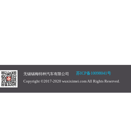
苏ICP备10098041号
无锡锡梅特种汽车有限公司
Copyright ©2017-2020 wuxiximei.com All Rights Reserved.