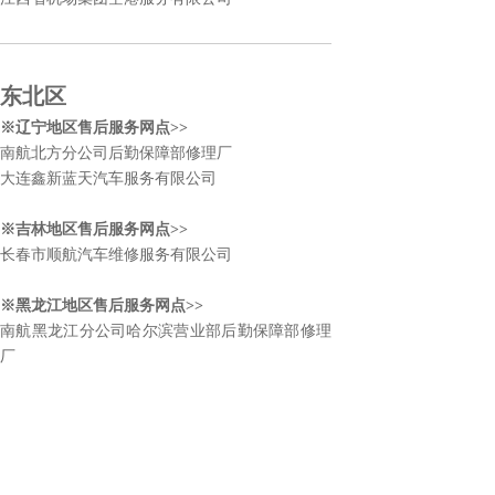
东北区
※辽宁地区售后服务网点>>
南航北方分公司后勤保障部修理厂
大连鑫新蓝天汽车服务有限公司
※吉林地区售后服务网点>>
长春市顺航汽车维修服务有限公司
※黑龙江地区售后服务网点>>
南航黑龙江分公司哈尔滨营业部后勤保障部修理
厂