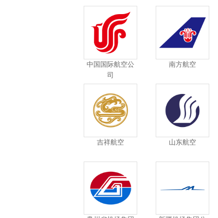
中国国际航空公
南方航空
司
吉祥航空
山东航空