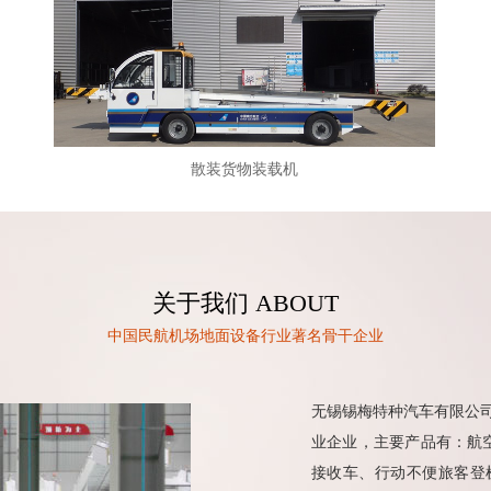
散装货物装载机
关于我们 ABOUT
中国民航机场地面设备行业著名骨干企业
无锡锡梅特种汽车有限公司
业企业，主要产品有：航
接收车、行动不便旅客登