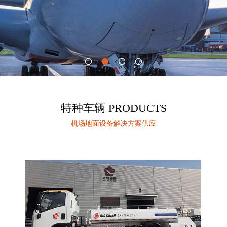
特种车辆 PRODUCTS
机场地面设备解决方案供应