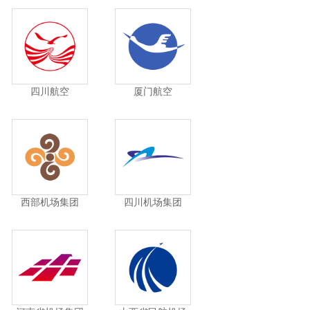
四川航空
厦门航空
西部机场集团
四川机场集团