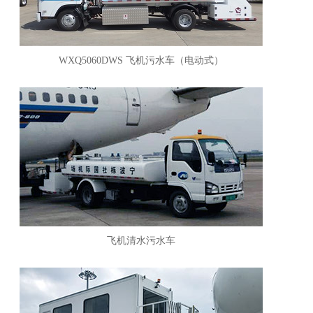
WXQ5060DWS 飞机污水车（电动式）
飞机清水污水车