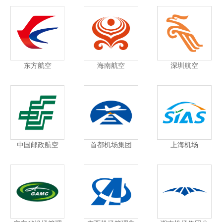
东方航空
海南航空
深圳航空
中国邮政航空
首都机场集团
上海机场