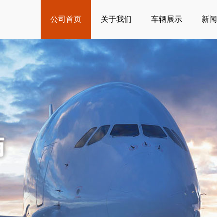
公司首页
关于我们
车辆展示
新闻