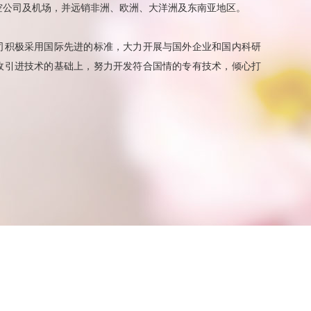
空公司及机场，并远销非洲、欧洲、大洋洲及东南亚地区。
司积极采用国际先进的标准，大力开展与国外企业和国内科研
收引进技术的基础上，努力开发符合国情的专有技术，倾心打