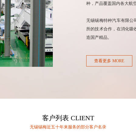
种，产品覆盖国内各大航
无锡锡梅特种汽车有限公
所的技术合作，在消化吸
造国产精品。
查看更多 MORE
客户列表 CLIENT
无锡锡梅近五十年来服务的部分客户名录