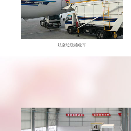
航空垃圾接收车