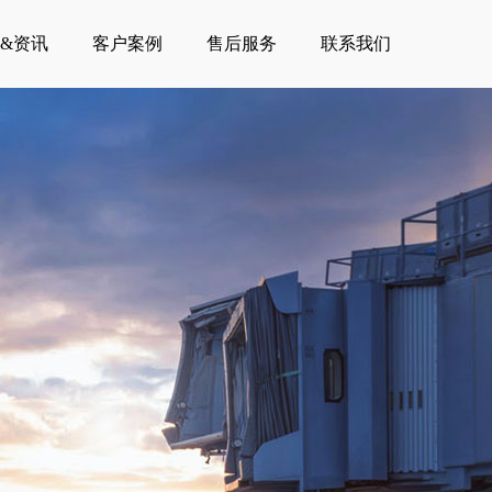
&资讯
客户案例
售后服务
联系我们