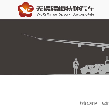
旅客登机梯
航空