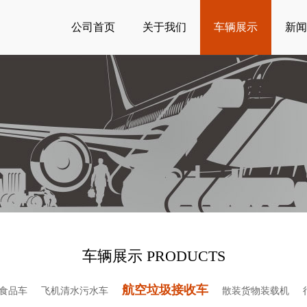
公司首页
关于我们
车辆展示
新闻
车辆展示 PRODUCTS
航空垃圾接收车
食品车
飞机清水污水车
散装货物装载机