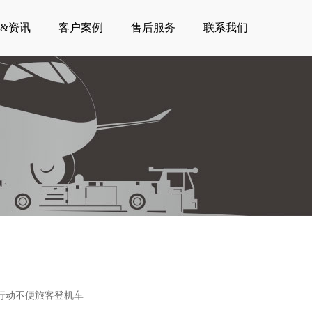
&资讯
客户案例
售后服务
联系我们
行动不便旅客登机车