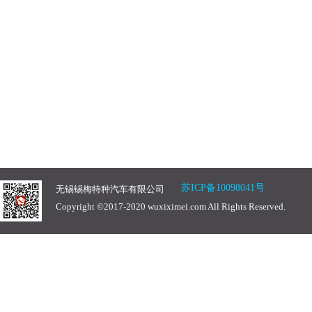
苏ICP备10098041号
无锡锡梅特种汽车有限公司
Copyright ©2017-2020 wuxiximei.com All Rights Reserved.